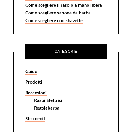
Come scegliere il rasoio a mano libera
Come scegliere sapone da barba
Come scegliere uno shavette
CATEGORIE
Guide
Prodotti
Recensioni
Rasoi Elettrici
Regolabarba
Strumenti