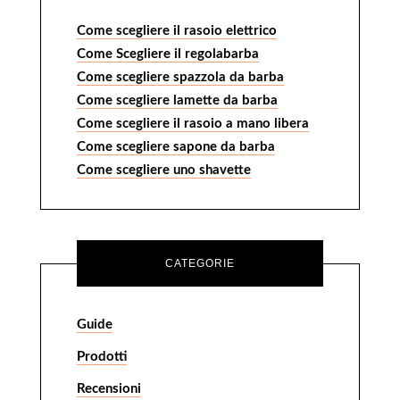
Come scegliere il rasoio elettrico
Come Scegliere il regolabarba
Come scegliere spazzola da barba
Come scegliere lamette da barba
Come scegliere il rasoio a mano libera
Come scegliere sapone da barba
Come scegliere uno shavette
CATEGORIE
Guide
Prodotti
Recensioni