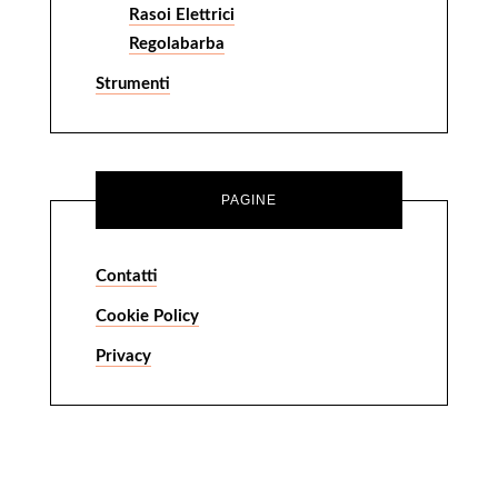
Rasoi Elettrici
Regolabarba
Strumenti
PAGINE
Contatti
Cookie Policy
Privacy