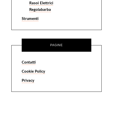
Rasoi Elettrici
Regolabarba
Strumenti
PAGINE
Contatti
Cookie Policy
Privacy