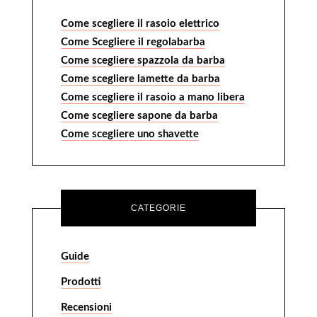
Come scegliere il rasoio elettrico
Come Scegliere il regolabarba
Come scegliere spazzola da barba
Come scegliere lamette da barba
Come scegliere il rasoio a mano libera
Come scegliere sapone da barba
Come scegliere uno shavette
CATEGORIE
Guide
Prodotti
Recensioni