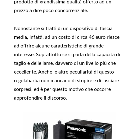
prodotto di grandissima qualità offerto ad un
prezzo a dire poco concorrenziale.
Nonostante si tratti di un dispositivo di fascia
media, infatti, ad un costo di circa 46 euro riesce
ad offrire alcune caratteristiche di grande
interesse. Soprattutto se si parla della capacità di
taglio e delle lame, davvero di un livello più che
eccellente. Anche le altre peculiarità di questo
regolabarba non mancano di stupire e di lasciare
sorpresi, ed è per questo motivo che occorre
approfondire il discorso.