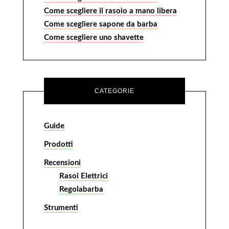
Come scegliere il rasoio a mano libera
Come scegliere sapone da barba
Come scegliere uno shavette
CATEGORIE
Guide
Prodotti
Recensioni
Rasoi Elettrici
Regolabarba
Strumenti