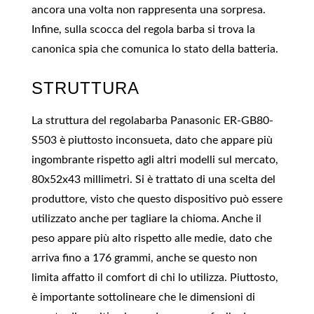
ancora una volta non rappresenta una sorpresa.
Infine, sulla scocca del regola barba si trova la
canonica spia che comunica lo stato della batteria.
STRUTTURA
La struttura del regolabarba Panasonic ER-GB80-
S503 è piuttosto inconsueta, dato che appare più
ingombrante rispetto agli altri modelli sul mercato,
80x52x43 millimetri. Si è trattato di una scelta del
produttore, visto che questo dispositivo può essere
utilizzato anche per tagliare la chioma. Anche il
peso appare più alto rispetto alle medie, dato che
arriva fino a 176 grammi, anche se questo non
limita affatto il comfort di chi lo utilizza. Piuttosto,
è importante sottolineare che le dimensioni di