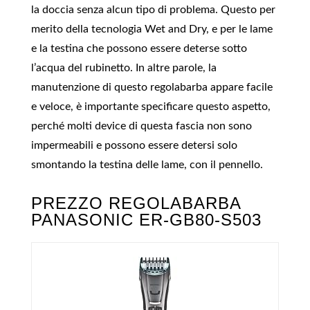
la doccia senza alcun tipo di problema. Questo per
merito della tecnologia Wet and Dry, e per le lame
e la testina che possono essere deterse sotto
l’acqua del rubinetto. In altre parole, la
manutenzione di questo regolabarba appare facile
e veloce, è importante specificare questo aspetto,
perché molti device di questa fascia non sono
impermeabili e possono essere detersi solo
smontando la testina delle lame, con il pennello.
PREZZO REGOLABARBA
PANASONIC ER-GB80-S503