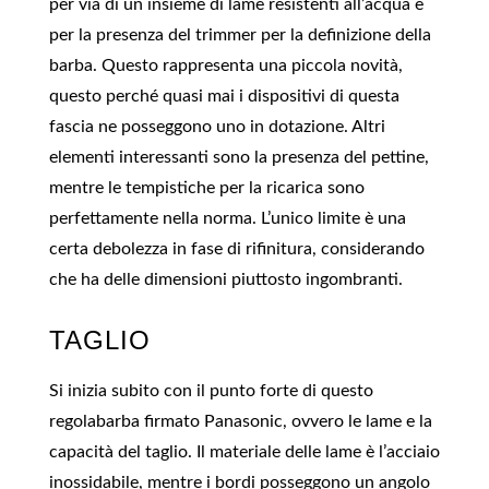
per via di un insieme di lame resistenti all’acqua e
per la presenza del trimmer per la definizione della
barba. Questo rappresenta una piccola novità,
questo perché quasi mai i dispositivi di questa
fascia ne posseggono uno in dotazione. Altri
elementi interessanti sono la presenza del pettine,
mentre le tempistiche per la ricarica sono
perfettamente nella norma. L’unico limite è una
certa debolezza in fase di rifinitura, considerando
che ha delle dimensioni piuttosto ingombranti.
TAGLIO
Si inizia subito con il punto forte di questo
regolabarba firmato Panasonic, ovvero le lame e la
capacità del taglio. Il materiale delle lame è l’acciaio
inossidabile, mentre i bordi posseggono un angolo