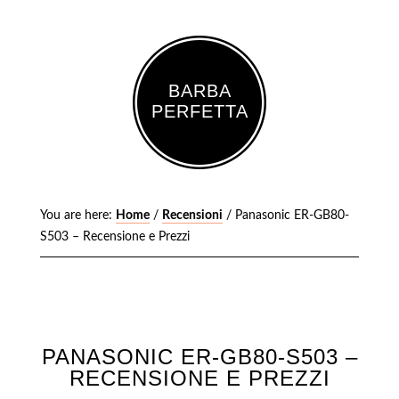
BARBA
PERFETTA
You are here:
Home
/
Recensioni
/
Panasonic ER-GB80-
S503 – Recensione e Prezzi
PANASONIC ER-GB80-S503 –
RECENSIONE E PREZZI