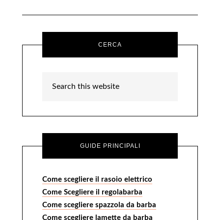
CERCA
GUIDE PRINCIPALI
Come scegliere il rasoio elettrico
Come Scegliere il regolabarba
Come scegliere spazzola da barba
Come scegliere lamette da barba