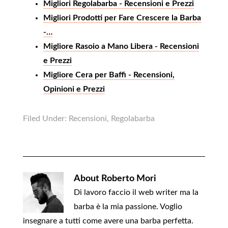
Migliori Regolabarba - Recensioni e Prezzi
Migliori Prodotti per Fare Crescere la Barba
-…
Migliore Rasoio a Mano Libera - Recensioni
e Prezzi
Migliore Cera per Baffi - Recensioni,
Opinioni e Prezzi
Filed Under:
Recensioni
,
Regolabarba
About
Roberto Mori
Di lavoro faccio il web writer ma la
barba è la mia passione. Voglio
insegnare a tutti come avere una barba perfetta.