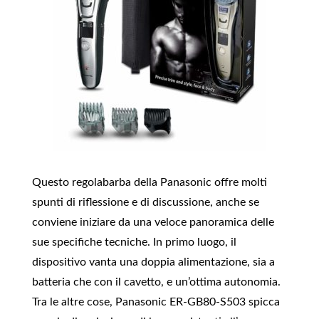
Questo regolabarba della Panasonic offre molti
spunti di riflessione e di discussione, anche se
conviene iniziare da una veloce panoramica delle
sue specifiche tecniche. In primo luogo, il
dispositivo vanta una doppia alimentazione, sia a
batteria che con il cavetto, e un’ottima autonomia.
Tra le altre cose, Panasonic ER-GB80-S503 spicca