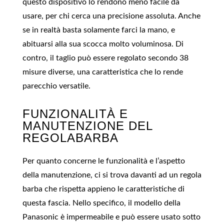
questo dispositivo lo rendono meno facile da
usare, per chi cerca una precisione assoluta. Anche
se in realtà basta solamente farci la mano, e
abituarsi alla sua scocca molto voluminosa. Di
contro, il taglio può essere regolato secondo 38
misure diverse, una caratteristica che lo rende
parecchio versatile.
FUNZIONALITÀ E
MANUTENZIONE DEL
REGOLABARBA
Per quanto concerne le funzionalità e l’aspetto
della manutenzione, ci si trova davanti ad un regola
barba che rispetta appieno le caratteristiche di
questa fascia. Nello specifico, il modello della
Panasonic è impermeabile e può essere usato sotto