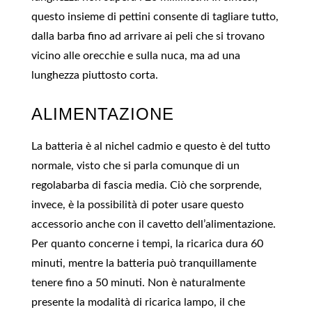
questo insieme di pettini consente di tagliare tutto,
dalla barba fino ad arrivare ai peli che si trovano
vicino alle orecchie e sulla nuca, ma ad una
lunghezza piuttosto corta.
ALIMENTAZIONE
La batteria è al nichel cadmio e questo è del tutto
normale, visto che si parla comunque di un
regolabarba di fascia media. Ciò che sorprende,
invece, è la possibilità di poter usare questo
accessorio anche con il cavetto dell’alimentazione.
Per quanto concerne i tempi, la ricarica dura 60
minuti, mentre la batteria può tranquillamente
tenere fino a 50 minuti. Non è naturalmente
presente la modalità di ricarica lampo, il che