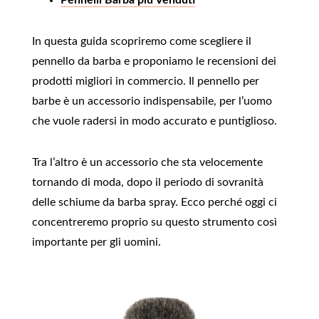
Pennelli Barba più Venduti
In questa guida scopriremo come scegliere il
pennello da barba e proponiamo le recensioni dei
prodotti migliori in commercio. Il pennello per
barbe è un accessorio indispensabile, per l’uomo
che vuole radersi in modo accurato e puntiglioso.
Tra l’altro è un accessorio che sta velocemente
tornando di moda, dopo il periodo di sovranità
delle schiume da barba spray. Ecco perché oggi ci
concentreremo proprio su questo strumento così
importante per gli uomini.