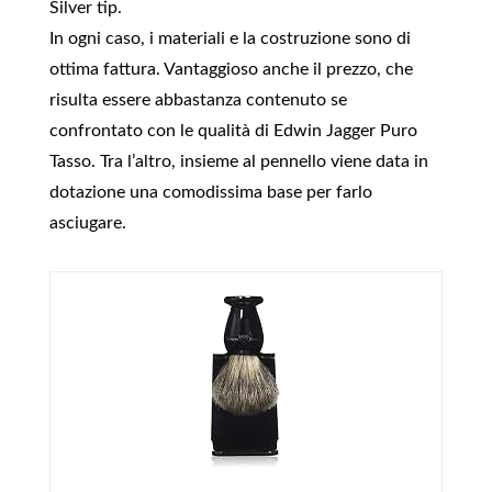
Silver tip.
In ogni caso, i materiali e la costruzione sono di
ottima fattura. Vantaggioso anche il prezzo, che
risulta essere abbastanza contenuto se
confrontato con le qualità di Edwin Jagger Puro
Tasso. Tra l’altro, insieme al pennello viene data in
dotazione una comodissima base per farlo
asciugare.