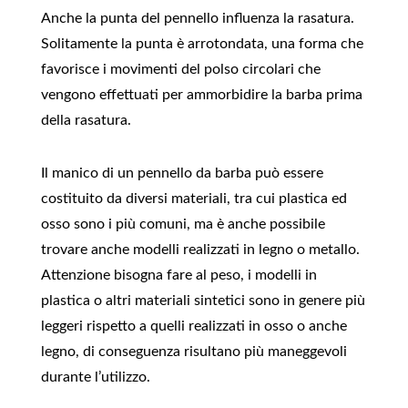
Anche la punta del pennello influenza la rasatura.
Solitamente la punta è arrotondata, una forma che
favorisce i movimenti del polso circolari che
vengono effettuati per ammorbidire la barba prima
della rasatura.
Il manico di un pennello da barba può essere
costituito da diversi materiali, tra cui plastica ed
osso sono i più comuni, ma è anche possibile
trovare anche modelli realizzati in legno o metallo.
Attenzione bisogna fare al peso, i modelli in
plastica o altri materiali sintetici sono in genere più
leggeri rispetto a quelli realizzati in osso o anche
legno, di conseguenza risultano più maneggevoli
durante l’utilizzo.