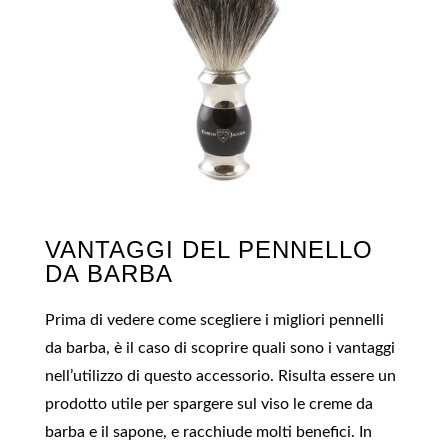
VANTAGGI DEL PENNELLO
DA BARBA
Prima di vedere come scegliere i migliori pennelli
da barba, è il caso di scoprire quali sono i vantaggi
nell’utilizzo di questo accessorio. Risulta essere un
prodotto utile per spargere sul viso le creme da
barba e il sapone, e racchiude molti benefici. In