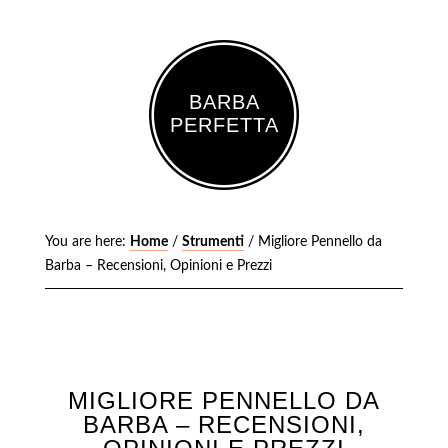
BARBA
PERFETTA
You are here:
Home
/
Strumenti
/
Migliore Pennello da
Barba – Recensioni, Opinioni e Prezzi
MIGLIORE PENNELLO DA
BARBA – RECENSIONI,