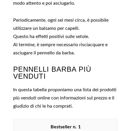
modo attento e poi asciugarlo.
Periodicamente, ogni sei mesi circa, è possibile
utilizzare un balsamo per capelli.
Questo ha effetti positivi sulle setole.
Al termine, è sempre necessario risciacquare e
asciugare il pennello da barba.
PENNELLI BARBA PIÙ
VENDUTI
In questa tabella proponiamo una lista dei prodotti
più venduti online con informazioni sul prezzo e il
giudizio di chi le ha comprati.
1