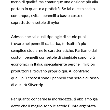
meno di qualità ma comunque una opzione più alla
portata in quanto a praticità. Se fai questa scelta,
comunque, evita i pennelli a basso costo e
soprattutto le setole di nylon.
Adesso che sai quali tipologie di setole puoi
trovare nei pennelli da barba, ti risulterà più
semplice studiarne le caratteristiche. Partiamo dal
costo, i pennelli con setole di cinghiale sono i più
economici in Italia, specialmente perché i migliori
produttori si trovano proprio qui. Al contrario,
quelli più costosi sono i pennelli con setole di tasso
di qualità Silver tip.
Per quanto concerne la morbidezza, ti abbiamo già
detto che il meglio sono le setole Punta argentata.