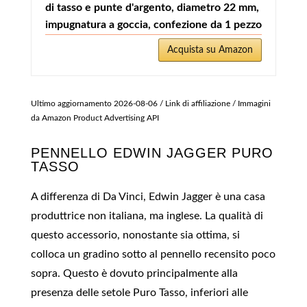
di tasso e punte d'argento, diametro 22 mm,
impugnatura a goccia, confezione da 1 pezzo
Acquista su Amazon
Ultimo aggiornamento 2026-08-06 / Link di affiliazione / Immagini
da Amazon Product Advertising API
PENNELLO EDWIN JAGGER PURO
TASSO
A differenza di Da Vinci, Edwin Jagger è una casa
produttrice non italiana, ma inglese. La qualità di
questo accessorio, nonostante sia ottima, si
colloca un gradino sotto al pennello recensito poco
sopra. Questo è dovuto principalmente alla
presenza delle setole Puro Tasso, inferiori alle