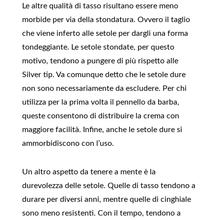
Le altre qualità di tasso risultano essere meno
morbide per via della stondatura. Ovvero il taglio
che viene inferto alle setole per dargli una forma
tondeggiante. Le setole stondate, per questo
motivo, tendono a pungere di più rispetto alle
Silver tip. Va comunque detto che le setole dure
non sono necessariamente da escludere. Per chi
utilizza per la prima volta il pennello da barba,
queste consentono di distribuire la crema con
maggiore facilità. Infine, anche le setole dure si
ammorbidiscono con l’uso.
Un altro aspetto da tenere a mente è la
durevolezza delle setole. Quelle di tasso tendono a
durare per diversi anni, mentre quelle di cinghiale
sono meno resistenti. Con il tempo, tendono a