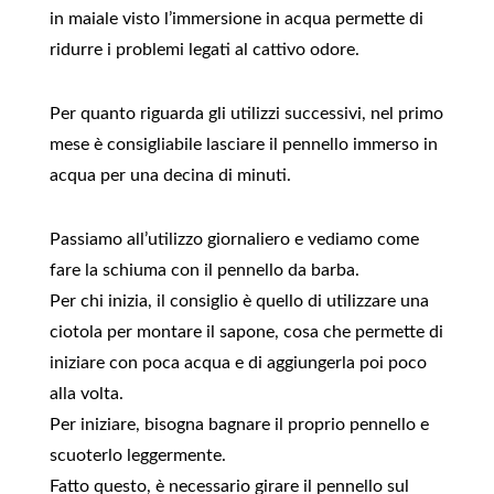
in maiale visto l’immersione in acqua permette di
ridurre i problemi legati al cattivo odore.
Per quanto riguarda gli utilizzi successivi, nel primo
mese è consigliabile lasciare il pennello immerso in
acqua per una decina di minuti.
Passiamo all’utilizzo giornaliero e vediamo come
fare la schiuma con il pennello da barba.
Per chi inizia, il consiglio è quello di utilizzare una
ciotola per montare il sapone, cosa che permette di
iniziare con poca acqua e di aggiungerla poi poco
alla volta.
Per iniziare, bisogna bagnare il proprio pennello e
scuoterlo leggermente.
Fatto questo, è necessario girare il pennello sul