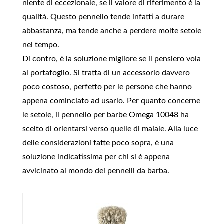
niente di eccezionale, se il valore di riferimento è la
qualità. Questo pennello tende infatti a durare
abbastanza, ma tende anche a perdere molte setole
nel tempo.
Di contro, è la soluzione migliore se il pensiero vola
al portafoglio. Si tratta di un accessorio davvero
poco costoso, perfetto per le persone che hanno
appena cominciato ad usarlo. Per quanto concerne
le setole, il pennello per barbe Omega 10048 ha
scelto di orientarsi verso quelle di maiale. Alla luce
delle considerazioni fatte poco sopra, è una
soluzione indicatissima per chi si è appena
avvicinato al mondo dei pennelli da barba.