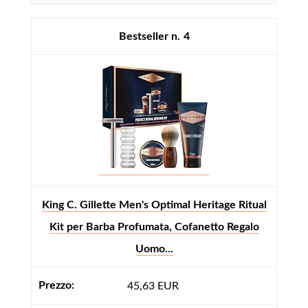
4
King C. Gillette Men's Optimal Heritage Ritual
Kit per Barba Profumata, Cofanetto Regalo
Uomo...
45,63 EUR