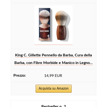
King C. Gillette Pennello da Barba, Cura della
Barba, con Fibre Morbide e Manico in Legno...
14,99 EUR
Acquista su Amazon
2