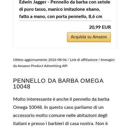
Edwin Jagger - Pennello da barba con setole
di puro tasso, manico imitazione ebano,
fatto a mano, con porta pennello, 8,6 cm
20,99 EUR
Acquista su Amazon
Ultimo aggiornamento 2026-08-06 / Link di affiliazione / Immagini
da Amazon Product Advertising API
PENNELLO DA BARBA OMEGA
10048
Molto interessante è anche il pennello da barba
Omega 10048. In questo caso parliamo di un
accessorio molto comune nelle abitazioni degli
italiani e presso i barbieri di casa nostra. Non è