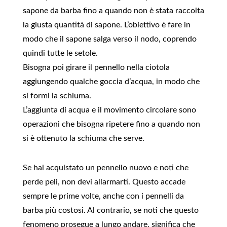
sapone da barba fino a quando non è stata raccolta
la giusta quantità di sapone. L’obiettivo è fare in
modo che il sapone salga verso il nodo, coprendo
quindi tutte le setole.
Bisogna poi girare il pennello nella ciotola
aggiungendo qualche goccia d’acqua, in modo che
si formi la schiuma.
L’aggiunta di acqua e il movimento circolare sono
operazioni che bisogna ripetere fino a quando non
si è ottenuto la schiuma che serve.
Se hai acquistato un pennello nuovo e noti che
perde peli, non devi allarmarti. Questo accade
sempre le prime volte, anche con i pennelli da
barba più costosi. Al contrario, se noti che questo
fenomeno prosegue a lungo andare, significa che