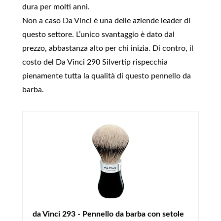
dura per molti anni.
Non a caso Da Vinci è una delle aziende leader di
questo settore. L’unico svantaggio è dato dal
prezzo, abbastanza alto per chi inizia. Di contro, il
costo del Da Vinci 290 Silvertip rispecchia
pienamente tutta la qualità di questo pennello da
barba.
da Vinci 293 - Pennello da barba con setole