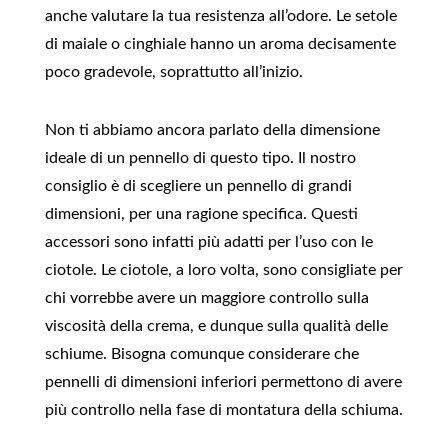
anche valutare la tua resistenza all’odore. Le setole
di maiale o cinghiale hanno un aroma decisamente
poco gradevole, soprattutto all’inizio.
Non ti abbiamo ancora parlato della dimensione
ideale di un pennello di questo tipo. Il nostro
consiglio è di scegliere un pennello di grandi
dimensioni, per una ragione specifica. Questi
accessori sono infatti più adatti per l’uso con le
ciotole. Le ciotole, a loro volta, sono consigliate per
chi vorrebbe avere un maggiore controllo sulla
viscosità della crema, e dunque sulla qualità delle
schiume. Bisogna comunque considerare che
pennelli di dimensioni inferiori permettono di avere
più controllo nella fase di montatura della schiuma.