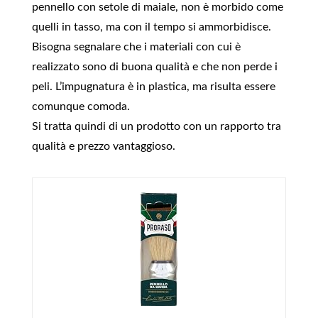
pennello con setole di maiale, non è morbido come
quelli in tasso, ma con il tempo si ammorbidisce.
Bisogna segnalare che i materiali con cui è
realizzato sono di buona qualità e che non perde i
peli. L’impugnatura è in plastica, ma risulta essere
comunque comoda.
Si tratta quindi di un prodotto con un rapporto tra
qualità e prezzo vantaggioso.