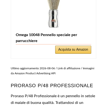
Omega 10048 Pennello speciale per
parrucchiere
Acquista su Amazon
Ultimo aggiornamento 2026-08-06 / Link di affiliazione / Immagini
da Amazon Product Advertising API
PRORASO P/48 PROFESSIONALE
Proraso P/48 Professionale è un pennello in setole
di maiale di buona qualità. Trattandosi di un