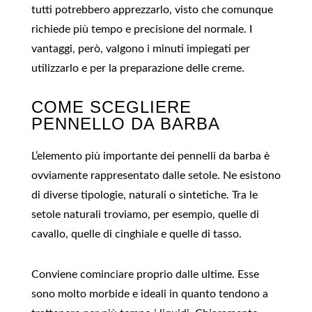
tutti potrebbero apprezzarlo, visto che comunque
richiede più tempo e precisione del normale. I
vantaggi, però, valgono i minuti impiegati per
utilizzarlo e per la preparazione delle creme.
COME SCEGLIERE
PENNELLO DA BARBA
L’elemento più importante dei pennelli da barba è
ovviamente rappresentato dalle setole. Ne esistono
di diverse tipologie, naturali o sintetiche. Tra le
setole naturali troviamo, per esempio, quelle di
cavallo, quelle di cinghiale e quelle di tasso.
Conviene cominciare proprio dalle ultime. Esse
sono molto morbide e ideali in quanto tendono a