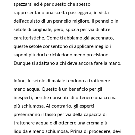
spezzarsi ed è per questo che spesso
rappresentano una scelta passeggera, in vista
dell’acquisto di un pennello migliore. Il pennello in
setole di cinghiale, però, spicca per via di altre
caratteristiche. Come ti abbiamo già accennato,
queste setole consentono di applicare meglio i
saponi più duri e richiedono meno precisione.
Dunque si adattano a chi deve ancora fare la mano.
Infine, le setole di maiale tendono a trattenere
meno acqua. Questo è un beneficio per gli
inesperti, perché consente di ottenere una crema
più schiumosa. Al contrario, gli esperti
preferiranno il tasso per via della capacità di
trattenere acqua e di ottenere una crema più
liquida e meno schiumosa. Prima di procedere, devi