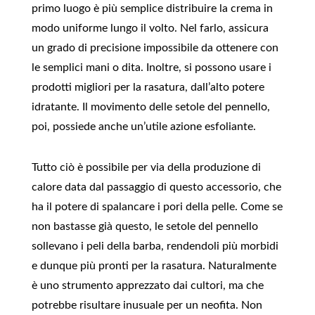
primo luogo è più semplice distribuire la crema in
modo uniforme lungo il volto. Nel farlo, assicura
un grado di precisione impossibile da ottenere con
le semplici mani o dita. Inoltre, si possono usare i
prodotti migliori per la rasatura, dall’alto potere
idratante. Il movimento delle setole del pennello,
poi, possiede anche un’utile azione esfoliante.
Tutto ciò è possibile per via della produzione di
calore data dal passaggio di questo accessorio, che
ha il potere di spalancare i pori della pelle. Come se
non bastasse già questo, le setole del pennello
sollevano i peli della barba, rendendoli più morbidi
e dunque più pronti per la rasatura. Naturalmente
è uno strumento apprezzato dai cultori, ma che
potrebbe risultare inusuale per un neofita. Non