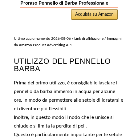
Proraso Pennello di Barba Professionale
Acquista su Amazon
Ultimo aggiornamento 2026-08-06 / Link di affiliazione / Immagini
da Amazon Product Advertising API
UTILIZZO DEL PENNELLO
BARBA
Prima del primo utilizzo, è consigliabile lasciare il
pennello da barba immerso in acqua per alcune
ore, in modo da permettere alle setole di idratarsi e
di diventare più flessibili.
Inoltre, in questo modo il nodo che le unisce si
chiude e si limita la perdita di peli.
Questo è particolarmente importante per le setole