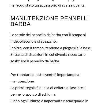
hai acquistato un accessorio di scarsa qualità.
MANUTENZIONE PENNELLI
BARBA
Le setole del pennello da barba con il tempo si
indeboliscono e si spezzano.
Inoltre, con il tempo, tendono a piegarsi alla base.
Si tratta di situazioni in cui diventa necessario
sostituire il pennello da barba.
Per ritardare questi eventi è importante la
manutenzione.
La prima regola è quella di evitare di lasciare il
pennello sporco di schiuma.
Dopo ogni utilizzo è importante risciacquarlo in