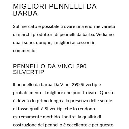
MIGLIORI PENNELLI DA
BARBA
Sul mercato è possibile trovare una enorme varietà
di marchi produttori di pennelli da barba. Vediamo
quali sono, dunque, i migliori accessori in
commercio.
PENNELLO DA VINCI 290
SILVERTIP
Il pennello da barba Da Vinci 290 Silvertip è
probabilmente il migliore che puoi trovare. Questo
è dovuto in primo luogo alla presenza delle setole
di tasso qualità Silver tip, che lo rendono
estremamente morbido. Inoltre, la qualità di
costruzione del pennello è eccellente e per questo