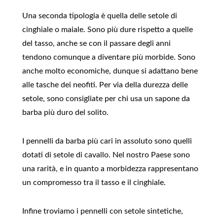
Una seconda tipologia è quella delle setole di
cinghiale o maiale. Sono più dure rispetto a quelle
del tasso, anche se con il passare degli anni
tendono comunque a diventare più morbide. Sono
anche molto economiche, dunque si adattano bene
alle tasche dei neofiti. Per via della durezza delle
setole, sono consigliate per chi usa un sapone da
barba più duro del solito.
I pennelli da barba più cari in assoluto sono quelli
dotati di setole di cavallo. Nel nostro Paese sono
una rarità, e in quanto a morbidezza rappresentano
un compromesso tra il tasso e il cinghiale.
Infine troviamo i pennelli con setole sintetiche,